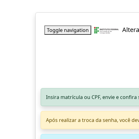
Alter
Toggle navigation
Insira matrícula ou CPF, envie e confira 
Após realizar a troca da senha, você d