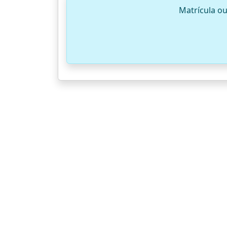
Matrícula o